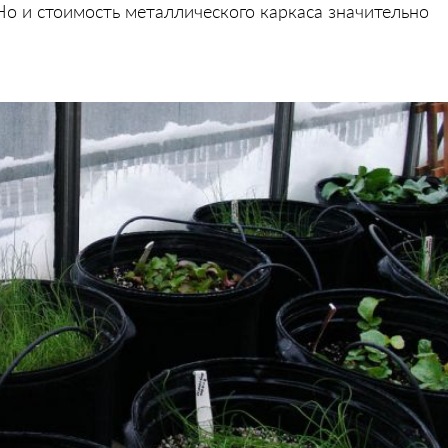
о и стоимость металлического каркаса значительно