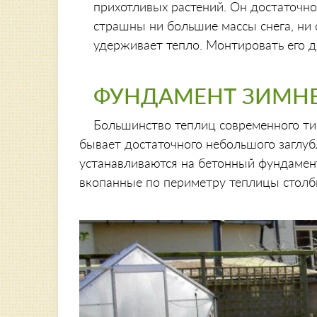
прихотливых растений. Он достаточно 
страшны ни большие массы снега, ни 
удерживает тепло. Монтировать его д
ФУНДАМЕНТ ЗИМН
Большинство теплиц современного ти
бывает достаточного небольшого заглуб
устанавливаются на бетонный фундамент
вкопанные по периметру теплицы столб