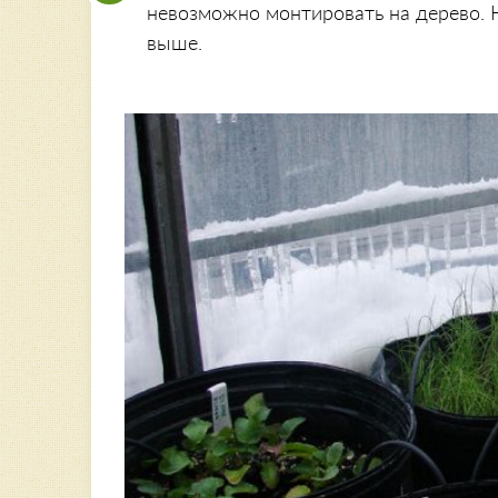
невозможно монтировать на дерево. Н
выше.