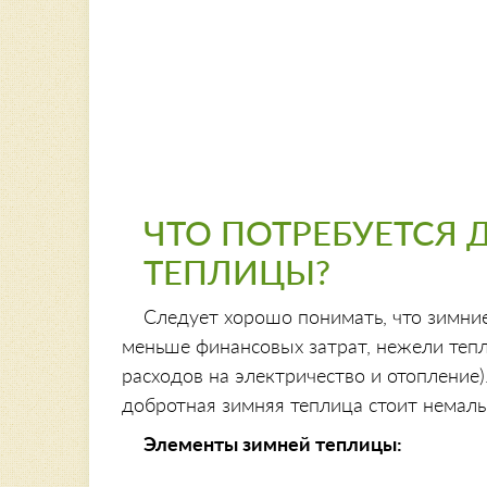
ЧТО ПОТРЕБУЕТСЯ 
ТЕПЛИЦЫ?
Следует хорошо понимать, что зимни
меньше финансовых затрат, нежели тепл
расходов на электричество и отопление)
добротная зимняя теплица стоит немалы
Элементы зимней теплицы: