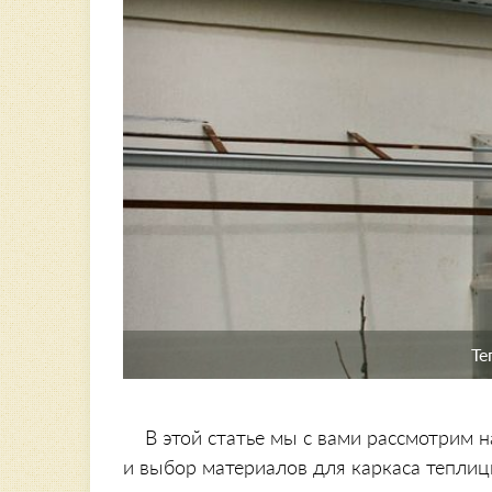
Те
В этой статье мы с вами рассмотрим 
и выбор материалов для каркаса теплиц