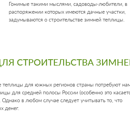
Гонимые такими мыслями, садоводы-любители, в
распоряжении которых имеются дачные участки,
задумываются о строительстве зимней теплицы.
ДЛЯ СТРОИТЕЛЬСТВА ЗИМН
е теплицы для южных регионов страны потребуют на
ицы для средней полосы России (особенно это касает
. Однако в любом случае следует учитывать то, что
х денег.