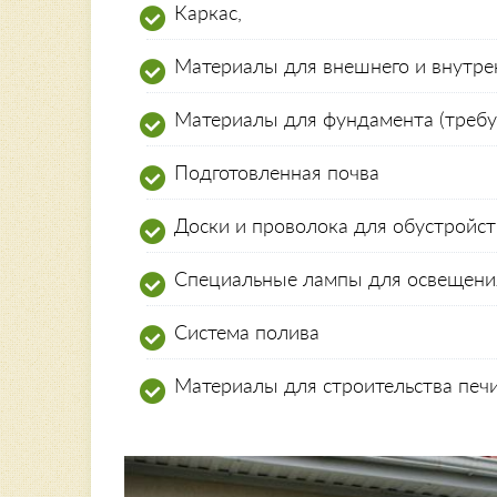
Каркас,
Материалы для внешнего и внутре
Материалы для фундамента (требует
Подготовленная почва
Доски и проволока для обустройст
Специальные лампы для освещени
Система полива
Материалы для строительства печи