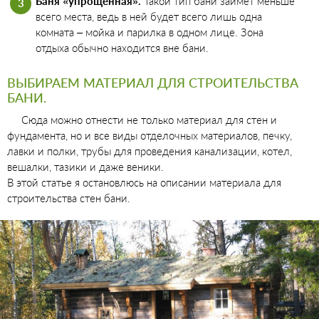
Баня «упрощенная».
Такой тип бани займет меньше
всего места, ведь в ней будет всего лишь одна
комната – мойка и парилка в одном лице. Зона
отдыха обычно находится вне бани.
ВЫБИРАЕМ МАТЕРИАЛ ДЛЯ СТРОИТЕЛЬСТВА
БАНИ.
Сюда можно отнести не только материал для стен и
фундамента, но и все виды отделочных материалов, печку,
лавки и полки, трубы для проведения канализации, котел,
вешалки, тазики и даже веники.
В этой статье я остановлюсь на описании материала для
строительства стен бани.