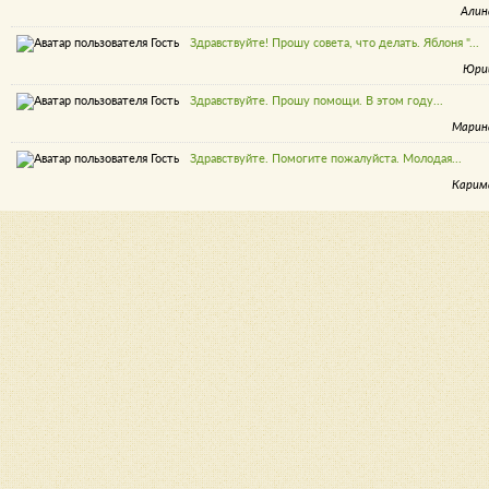
Алин
Здравствуйте! Прошу совета, что делать. Яблоня "...
Юри
Здравствуйте. Прошу помощи. В этом году...
Марин
Здравствуйте. Помогите пожалуйста. Молодая...
Карим