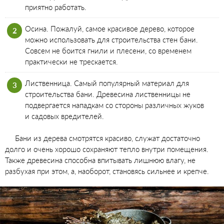
приятно работать.
Осина. Пожалуй, самое красивое дерево, которое
можно использовать для строительства стен бани.
Совсем не боится гнили и плесени, со временем
практически не трескается.
Лиственница. Самый популярный материал для
строительства бани. Древесина лиственницы не
подвергается нападкам со стороны различных жуков
и садовых вредителей.
Бани из дерева смотрятся красиво, служат достаточно
долго и очень хорошо сохраняют тепло внутри помещения.
Также древесина способна впитывать лишнюю влагу, не
разбухая при этом, а, наоборот, становясь сильнее и крепче.