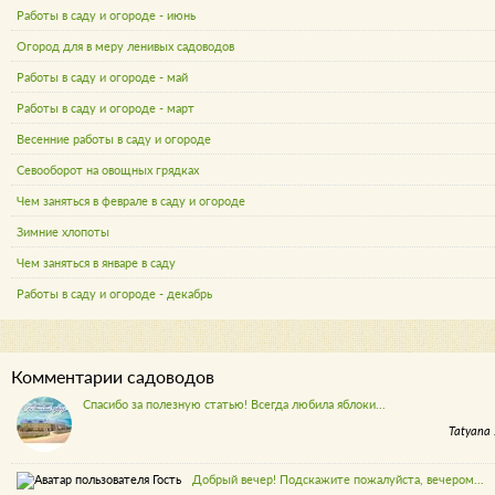
Работы в саду и огороде - июнь
Огород для в меру ленивых садоводов
Работы в саду и огороде - май
Работы в саду и огороде - март
Весенние работы в саду и огороде
Севооборот на овощных грядках
Чем заняться в феврале в саду и огороде
Зимние хлопоты
Чем заняться в январе в саду
Работы в саду и огороде - декабрь
Комментарии садоводов
Спасибо за полезную статью! Всегда любила яблоки...
Tatyana 
Добрый вечер! Подскажите пожалуйста, вечером...