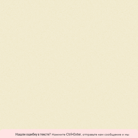
Нашли ошибку в тексте?
Нажмите
Ctrl+Enter
, отправьте нам сообщение и мы