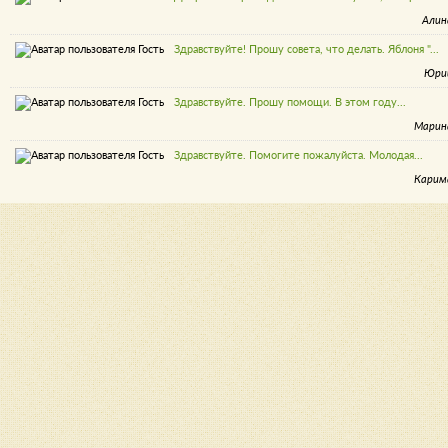
Алин
Здравствуйте! Прошу совета, что делать. Яблоня "...
Юри
Здравствуйте. Прошу помощи. В этом году...
Марин
Здравствуйте. Помогите пожалуйста. Молодая...
Карим