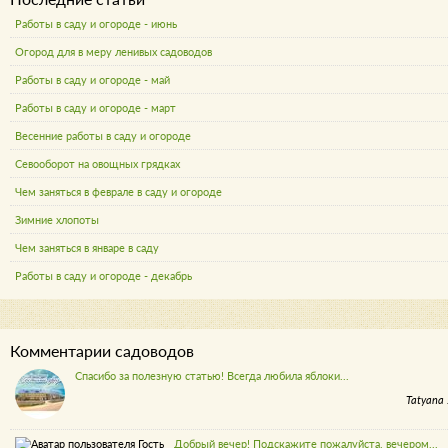
Работы в саду и огороде - июнь
Огород для в меру ленивых садоводов
Работы в саду и огороде - май
Работы в саду и огороде - март
Весенние работы в саду и огороде
Севооборот на овощных грядках
Чем заняться в феврале в саду и огороде
Зимние хлопоты
Чем заняться в январе в саду
Работы в саду и огороде - декабрь
Комментарии садоводов
Спасибо за полезную статью! Всегда любила яблоки...
Tatyana 
Добрый вечер! Подскажите пожалуйста, вечером...