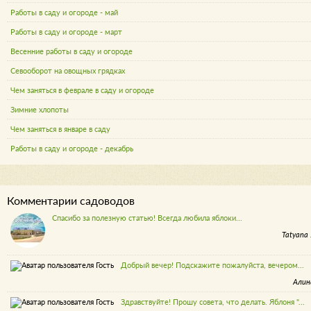
Работы в саду и огороде - май
Работы в саду и огороде - март
Весенние работы в саду и огороде
Севооборот на овощных грядках
Чем заняться в феврале в саду и огороде
Зимние хлопоты
Чем заняться в январе в саду
Работы в саду и огороде - декабрь
Комментарии садоводов
Спасибо за полезную статью! Всегда любила яблоки...
Tatyana 
Добрый вечер! Подскажите пожалуйста, вечером...
Алин
Здравствуйте! Прошу совета, что делать. Яблоня "...