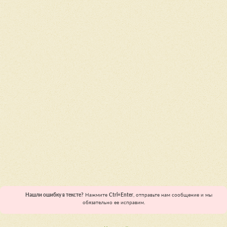
Нашли ошибку в тексте?
Нажмите
Ctrl+Enter
, отправьте нам сообщение и мы
обязательно ее исправим.