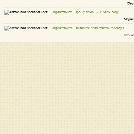
Юри
Здравствуйте. Прошу помощи. В этом году...
Марин
Здравствуйте. Помогите пожалуйста. Молодая...
Карим