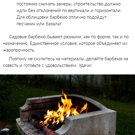
постоянно снимать замеры, строительство должно
идти без отклонений по вертикали и горизонтали.
Для облицовки барбекю отлично подойдут
песчаник или базальт.
Садовые барбекю бывают разными, как по форме, так и по
назначению. Единственное условие, которое объединяет их:
жаропрочность.
Поэтому не скупитесь на материалы, делайте барбекю на
совесть и готовьте с удовольствием. Удачи!