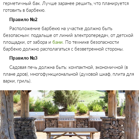
герметичный бак. Лучше заранее решить, что планируется
готовить в барбекю.
Правило №2
Расположение барбекю на участке должно быть
безопасным: подальше от линий электропередач, от детской
площадки, от забора и
бани
. По технике безопасности
барбекю должно располагаться с безветренной стороны.
Правило №3
Садовая печь должна быть: компактной, экономичной (в
плане дров), многофункциональной (духовой шкаф, плита для
варки, гриль).