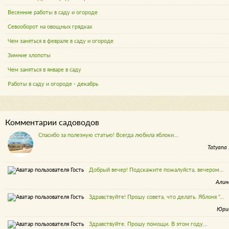
Весенние работы в саду и огороде
Севооборот на овощных грядках
Чем заняться в феврале в саду и огороде
Зимние хлопоты
Чем заняться в январе в саду
Работы в саду и огороде - декабрь
Комментарии садоводов
Спасибо за полезную статью! Всегда любила яблоки...
Tatyana 
Добрый вечер! Подскажите пожалуйста, вечером...
Алин
Здравствуйте! Прошу совета, что делать. Яблоня "...
Юри
Здравствуйте. Прошу помощи. В этом году...