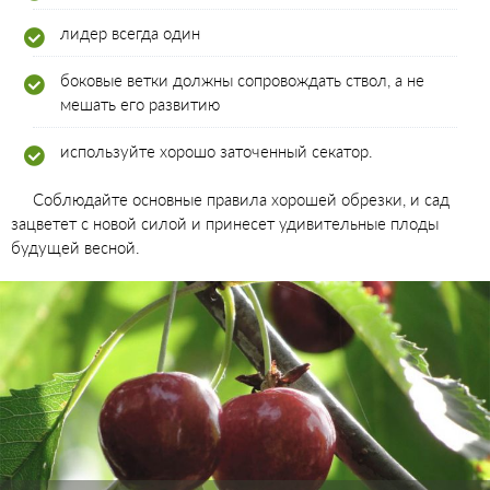
лидер всегда один
боковые ветки должны сопровождать ствол, а не
мешать его развитию
используйте хорошо заточенный секатор.
Соблюдайте основные правила хорошей обрезки, и сад
зацветет с новой силой и принесет удивительные плоды
будущей весной.