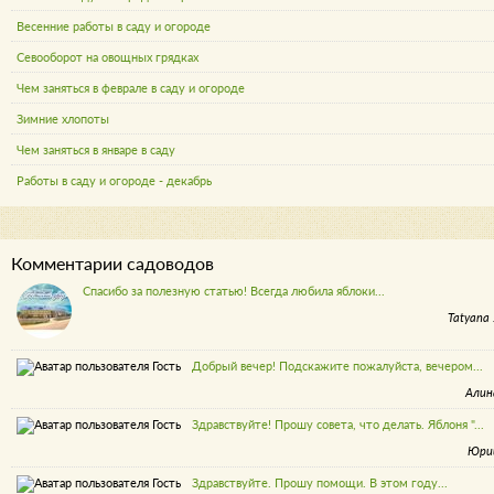
Весенние работы в саду и огороде
Севооборот на овощных грядках
Чем заняться в феврале в саду и огороде
Зимние хлопоты
Чем заняться в январе в саду
Работы в саду и огороде - декабрь
Комментарии садоводов
Спасибо за полезную статью! Всегда любила яблоки...
Tatyana 
Добрый вечер! Подскажите пожалуйста, вечером...
Алин
Здравствуйте! Прошу совета, что делать. Яблоня "...
Юри
Здравствуйте. Прошу помощи. В этом году...