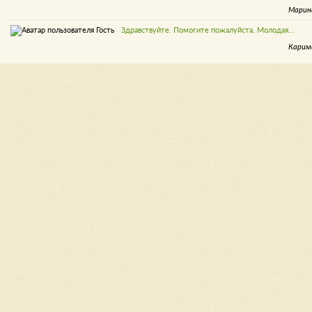
Марин
Здравствуйте. Помогите пожалуйста. Молодая...
Карим