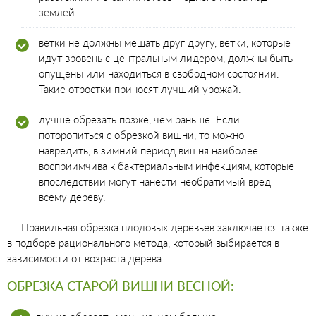
землей.
ветки не должны мешать друг другу, ветки, которые
идут вровень с центральным лидером, должны быть
опущены или находиться в свободном состоянии.
Такие отростки приносят лучший урожай.
лучше обрезать позже, чем раньше. Если
поторопиться с обрезкой вишни, то можно
навредить, в зимний период вишня наиболее
восприимчива к бактериальным инфекциям, которые
впоследствии могут нанести необратимый вред
всему дереву.
Правильная обрезка плодовых деревьев заключается также
в подборе рационального метода, который выбирается в
зависимости от возраста дерева.
ОБРЕЗКА СТАРОЙ ВИШНИ ВЕСНОЙ: