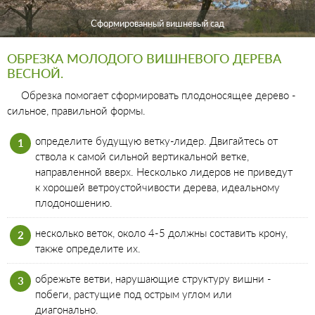
Сформированный вишневый сад
ОБРЕЗКА МОЛОДОГО ВИШНЕВОГО ДЕРЕВА
ВЕСНОЙ.
Обрезка помогает сформировать плодоносящее дерево -
сильное, правильной формы.
определите будущую ветку-лидер. Двигайтесь от
ствола к самой сильной вертикальной ветке,
направленной вверх. Несколько лидеров не приведут
к хорошей ветроустойчивости дерева, идеальному
плодоношению.
несколько веток, около 4-5 должны составить крону,
также определите их.
обрежьте ветви, нарушающие структуру вишни -
побеги, растущие под острым углом или
диагонально.