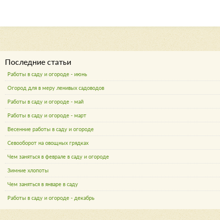
Последние статьи
Работы в саду и огороде - июнь
Огород для в меру ленивых садоводов
Работы в саду и огороде - май
Работы в саду и огороде - март
Весенние работы в саду и огороде
Севооборот на овощных грядках
Чем заняться в феврале в саду и огороде
Зимние хлопоты
Чем заняться в январе в саду
Работы в саду и огороде - декабрь