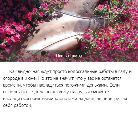
Цветут цветы
Как видно, нас ждут просто колоссальные работы в саду и
огороде в июне. Но это не значит, что у вас не останется
времени, чтобы насладиться погожими деньками. Если
выполнять все дела по четкому плану, вы сможете
насладиться приятными хлопотами на даче, не перегружая
себя работой.