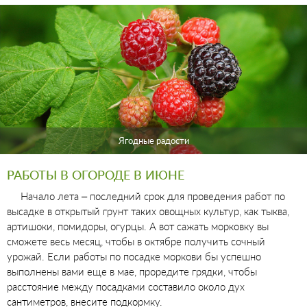
Ягодные радости
РАБОТЫ В ОГОРОДЕ В ИЮНЕ
Начало лета – последний срок для проведения работ по
высадке в открытый грунт таких овощных культур, как тыква,
артишоки, помидоры, огурцы. А вот сажать морковку вы
сможете весь месяц, чтобы в октябре получить сочный
урожай. Если работы по посадке моркови бы успешно
выполнены вами еще в мае, проредите грядки, чтобы
расстояние между посадками составило около дух
сантиметров, внесите подкормку.