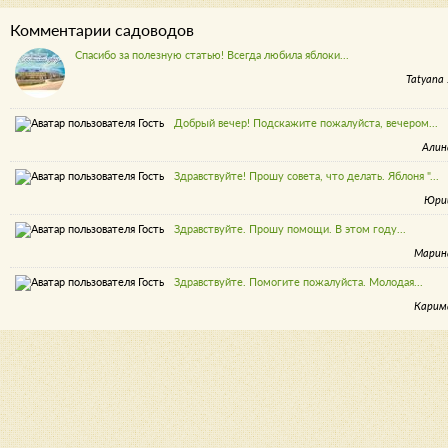
Комментарии садоводов
Спасибо за полезную статью! Всегда любила яблоки...
Tatyana 
Добрый вечер! Подскажите пожалуйста, вечером...
Алин
Здравствуйте! Прошу совета, что делать. Яблоня "...
Юри
Здравствуйте. Прошу помощи. В этом году...
Марин
Здравствуйте. Помогите пожалуйста. Молодая...
Карим