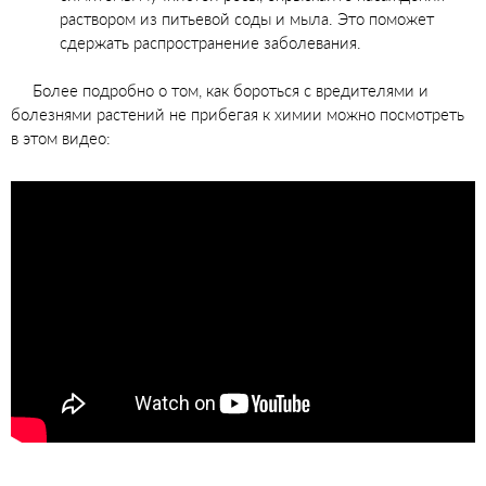
раствором из питьевой соды и мыла. Это поможет
сдержать распространение заболевания.
Более подробно о том, как бороться с вредителями и
болезнями растений не прибегая к химии можно посмотреть
в этом видео: