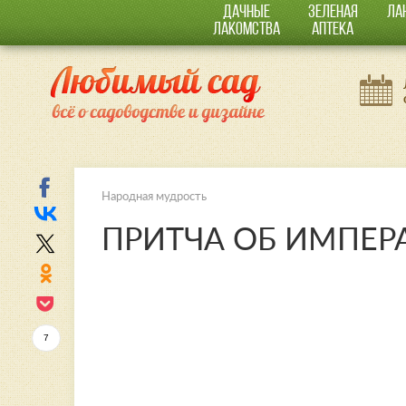
ДАЧНЫЕ
ЗЕЛЕНАЯ
ЛА
ЛАКОМСТВА
АПТЕКА
Народная мудрость
ПРИТЧА ОБ ИМПЕР
7