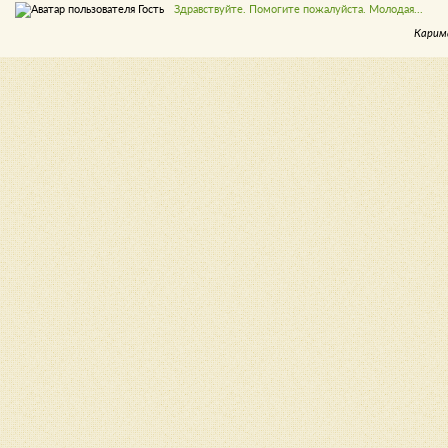
Здравствуйте. Помогите пожалуйста. Молодая...
Карим