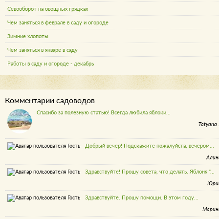
Севооборот на овощных грядках
Чем заняться в феврале в саду и огороде
Зимние хлопоты
Чем заняться в январе в саду
Работы в саду и огороде - декабрь
Комментарии садоводов
Спасибо за полезную статью! Всегда любила яблоки...
Tatyana 
Добрый вечер! Подскажите пожалуйста, вечером...
Алин
Здравствуйте! Прошу совета, что делать. Яблоня "...
Юри
Здравствуйте. Прошу помощи. В этом году...
Марин