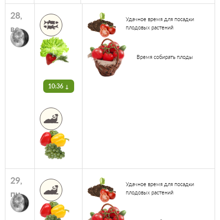
28,
Удачное время для посадки
вс
плодовых растений
Время собирать плоды
10:36 ↓
29,
Удачное время для посадки
пн
плодовых растений