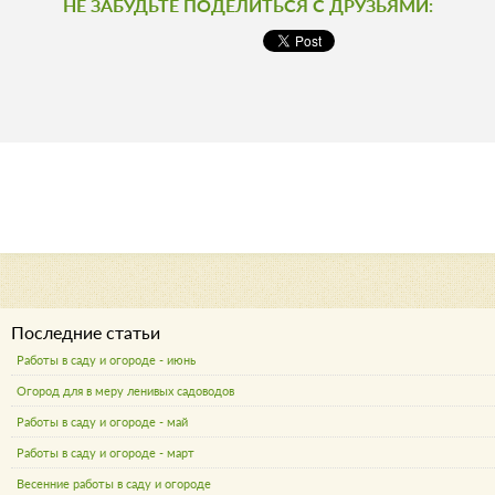
НЕ ЗАБУДЬТЕ ПОДЕЛИТЬСЯ С ДРУЗЬЯМИ:
Последние статьи
Работы в саду и огороде - июнь
Огород для в меру ленивых садоводов
Работы в саду и огороде - май
Работы в саду и огороде - март
Весенние работы в саду и огороде