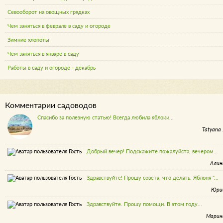
Севооборот на овощных грядках
Чем заняться в феврале в саду и огороде
Зимние хлопоты
Чем заняться в январе в саду
Работы в саду и огороде - декабрь
Комментарии садоводов
Спасибо за полезную статью! Всегда любила яблоки...
Tatyana 
Добрый вечер! Подскажите пожалуйста, вечером...
Алин
Здравствуйте! Прошу совета, что делать. Яблоня "...
Юри
Здравствуйте. Прошу помощи. В этом году...
Марин