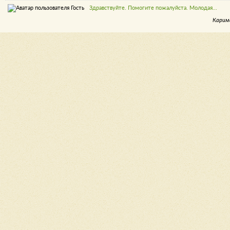
Здравствуйте. Помогите пожалуйста. Молодая...
Карим